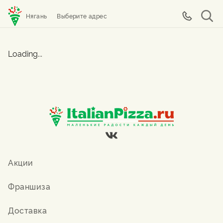
Нягань
Выберите адрес
Loading...
Акции
Франшиза
Доставка