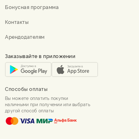
Бонусная программа
Контакты
Арендодателям
Заказывайте в приложении
Способы оплаты
Вы можете оплатить покупки
наличными при получении или выбрать
другой способ оплаты