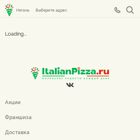
Нягань
Выберите адрес
Loading...
Акции
Франшиза
Доставка