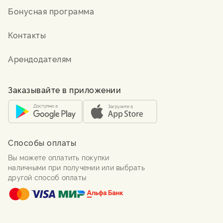
Бонусная программа
Контакты
Арендодателям
Заказывайте в приложении
Способы оплаты
Вы можете оплатить покупки
наличными при получении или выбрать
другой способ оплаты