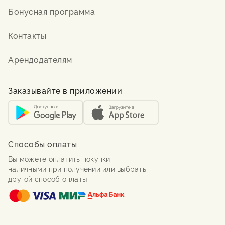
Бонусная программа
Контакты
Арендодателям
Заказывайте в приложении
Способы оплаты
Вы можете оплатить покупки
наличными при получении или выбрать
другой способ оплаты