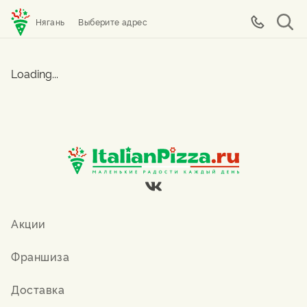
Нягань
Выберите адрес
Loading...
Акции
Франшиза
Доставка