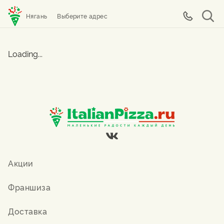
Нягань
Выберите адрес
Loading...
Акции
Франшиза
Доставка