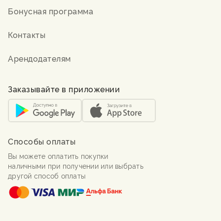
Бонусная программа
Контакты
Арендодателям
Заказывайте в приложении
Способы оплаты
Вы можете оплатить покупки
наличными при получении или выбрать
другой способ оплаты