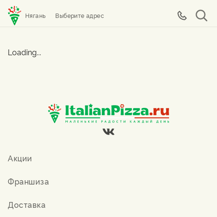
Нягань
Выберите адрес
Loading...
Акции
Франшиза
Доставка