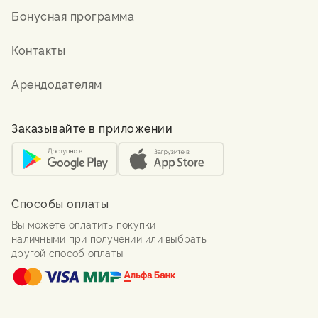
Бонусная программа
Контакты
Арендодателям
Заказывайте в приложении
Способы оплаты
Вы можете оплатить покупки
наличными при получении или выбрать
другой способ оплаты